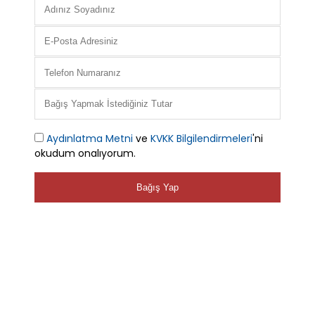
Aydınlatma Metni
ve
KVKK Bilgilendirmeleri
'ni
okudum onalıyorum.