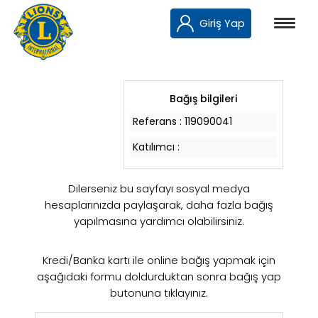
Giriş Yap
Bağış bilgileri
Referans :
119090041
Katılımcı :
Dilerseniz bu sayfayı sosyal medya
hesaplarınızda paylaşarak, daha fazla bağış
yapılmasına yardımcı olabilirsiniz.
Kredi/Banka kartı ile online bağış yapmak için
aşağıdaki formu doldurduktan sonra bağış yap
butonuna tıklayınız.