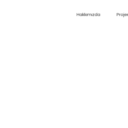
Hakkımızda
Proje