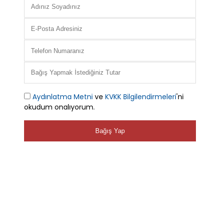
Aydınlatma Metni
ve
KVKK Bilgilendirmeleri
'ni
okudum onalıyorum.