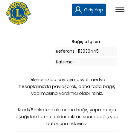
Giriş Yap
Bağış bilgileri
Referans :
113030445
Katılımcı :
Dilerseniz bu sayfayı sosyal medya
hesaplarınızda paylaşarak, daha fazla bağış
yapılmasına yardımcı olabilirsiniz.
Kredi/Banka kartı ile online bağış yapmak için
aşağıdaki formu doldurduktan sonra bağış yap
butonuna tıklayınız.