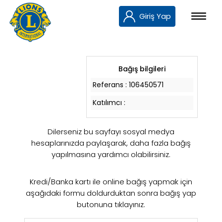
Giriş Yap
Bağış bilgileri
Referans :
106450571
Katılımcı :
Dilerseniz bu sayfayı sosyal medya
hesaplarınızda paylaşarak, daha fazla bağış
yapılmasına yardımcı olabilirsiniz.
Kredi/Banka kartı ile online bağış yapmak için
aşağıdaki formu doldurduktan sonra bağış yap
butonuna tıklayınız.