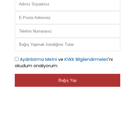
Aydınlatma Metni
ve
KVKK Bilgilendirmeleri
'ni
okudum onalıyorum.