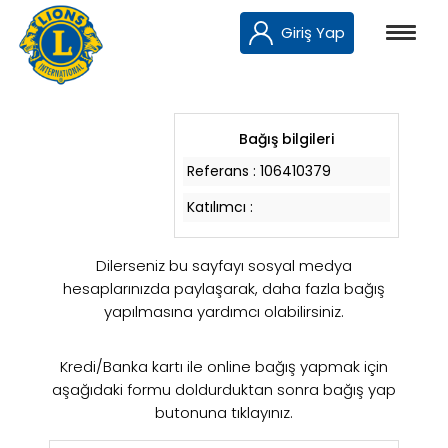
Giriş Yap
Bağış bilgileri
Referans :
106410379
Katılımcı :
Dilerseniz bu sayfayı sosyal medya
hesaplarınızda paylaşarak, daha fazla bağış
yapılmasına yardımcı olabilirsiniz.
Kredi/Banka kartı ile online bağış yapmak için
aşağıdaki formu doldurduktan sonra bağış yap
butonuna tıklayınız.