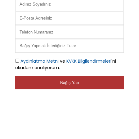
Aydınlatma Metni
ve
KVKK Bilgilendirmeleri
'ni
okudum onalıyorum.